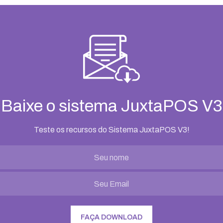
Baixe o sistema JuxtaPOS V3
Teste os recursos do Sistema JuxtaPOS V3!