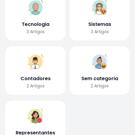
Tecnologia
Sistemas
3
Artigos
3
Artigos
Contadores
Sem categoria
2
Artigos
2
Artigos
Representantes