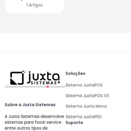
1
Artigos
Soluções
Sistema JuxtaPOS
Sistema JuxtaPOS V3
Sobre a Juxta Sistemas
Sistema Juxta Mono
A Juxta Sistemas desenvolve
Sistema JuxtaPED
sistemas para food-service
Suporte
entre outros tipos de