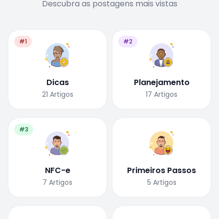
Descubra as postagens mais vistas
#1
#2
Dicas
Planejamento
21
Artigos
17
Artigos
#3
NFC-e
Primeiros Passos
7
Artigos
5
Artigos