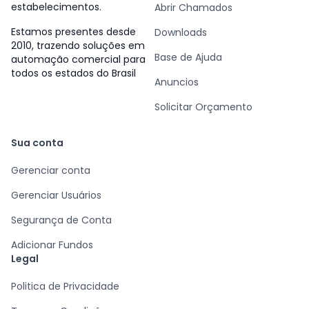
estabelecimentos.
Abrir Chamados
Estamos presentes desde
Downloads
2010, trazendo soluções em
Base de Ajuda
automação comercial para
todos os estados do Brasil
Anuncios
Solicitar Orçamento
Sua conta
Gerenciar conta
Gerenciar Usuários
Segurança de Conta
Adicionar Fundos
Legal
Politica de Privacidade