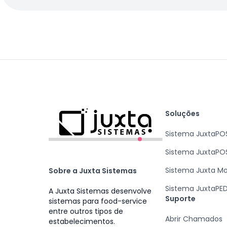
Soluções
Sistema JuxtaPO
Sistema JuxtaPO
Sistema Juxta M
Sobre a Juxta Sistemas
Sistema JuxtaPE
A Juxta Sistemas desenvolve
Suporte
sistemas para food-service
entre outros tipos de
Abrir Chamados
estabelecimentos.