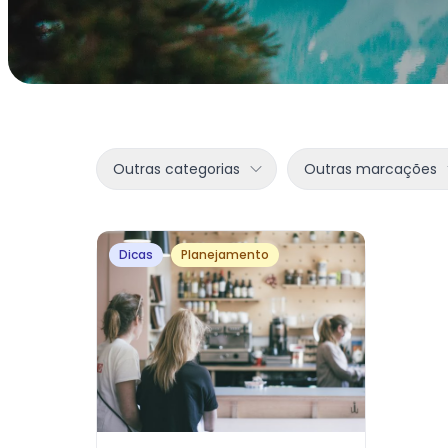
Outras categorias
Outras marcações
Dicas
Planejamento