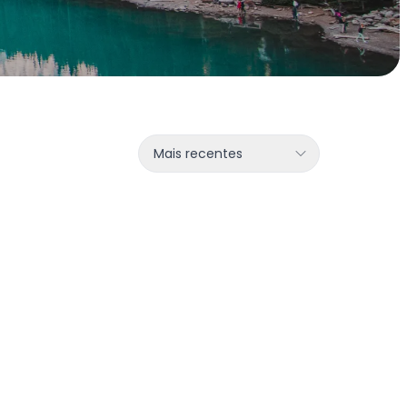
Mais recentes