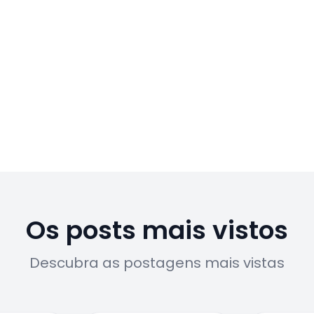
Os posts mais vistos
Descubra as postagens mais vistas