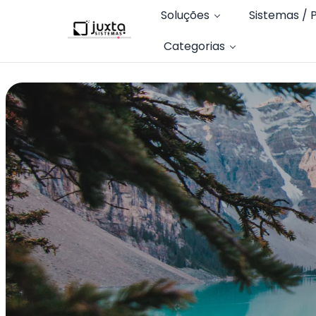
Soluções
Sistemas / 
Categorias