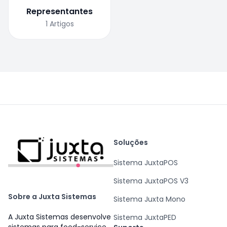
Representantes
1
Artigos
Soluções
Sistema JuxtaPOS
Sistema JuxtaPOS V3
Sobre a Juxta Sistemas
Sistema Juxta Mono
A Juxta Sistemas desenvolve
Sistema JuxtaPED