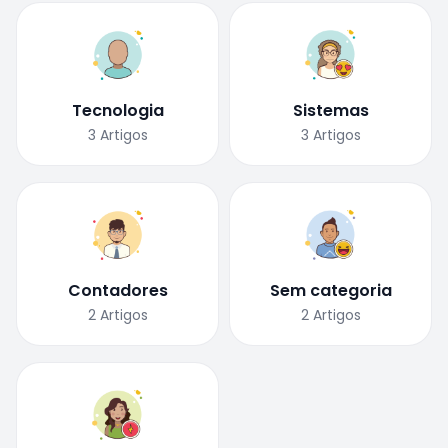
Tecnologia
Sistemas
3
Artigos
3
Artigos
Contadores
Sem categoria
2
Artigos
2
Artigos