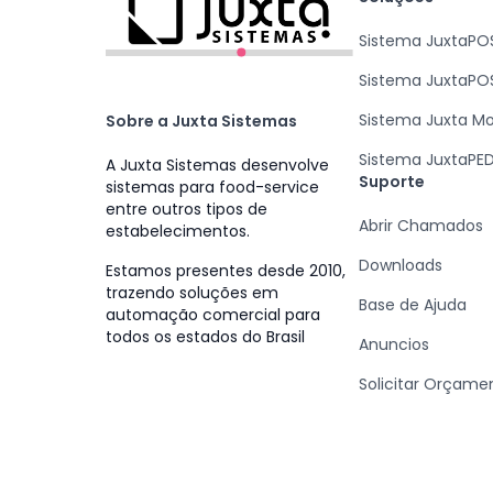
Sistema JuxtaPO
Sistema JuxtaPO
Sistema Juxta M
Sobre a Juxta Sistemas
Sistema JuxtaPE
A Juxta Sistemas desenvolve
Suporte
sistemas para food-service
entre outros tipos de
Abrir Chamados
estabelecimentos.
Downloads
Estamos presentes desde 2010,
trazendo soluções em
Base de Ajuda
automação comercial para
todos os estados do Brasil
Anuncios
Solicitar Orçame