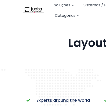
Soluções
Sistemas / 
Categorias
Layout
Experts around the world