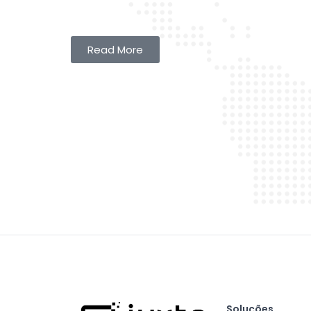
Read More
Soluções