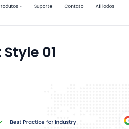
Produtos
Suporte
Contato
Afiliados
 Style 01
Best Practice for industry