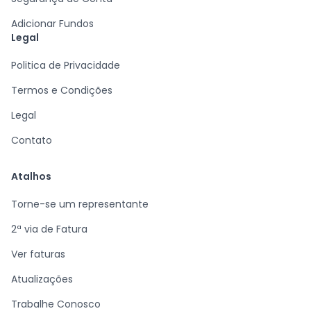
Adicionar Fundos
Legal
Politica de Privacidade
Termos e Condições
Legal
Contato
Atalhos
Torne-se um representante
2ª via de Fatura
Ver faturas
Atualizações
Trabalhe Conosco