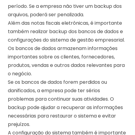
período. Se a empresa não tiver um backup dos
arquivos, poderá ser penalizada.
Além das notas fiscais eletrônicas, é importante
também realizar backup dos bancos de dados e
configurações do sistema de gestão empresarial.
Os bancos de dados armazenam informações
importantes sobre os clientes, fornecedores,
produtos, vendas e outros dados relevantes para
o negócio.
Se os bancos de dados forem perdidos ou
danificados, a empresa pode ter sérios
problemas para continuar suas atividades. O
backup pode ajudar a recuperar as informações
necessárias para restaurar o sistema e evitar
prejuízos.
A configuração do sistema também é importante