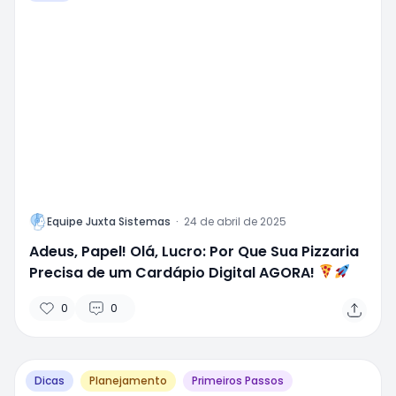
L
Equipe Juxta Sistemas
·
24 de abril de 2025
Adeus, Papel! Olá, Lucro: Por Que Sua Pizzaria
Precisa de um Cardápio Digital AGORA!
0
0
Dicas
Planejamento
Primeiros Passos