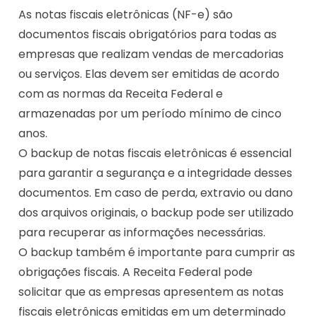
As notas fiscais eletrônicas (NF-e) são
documentos fiscais obrigatórios para todas as
empresas que realizam vendas de mercadorias
ou serviços. Elas devem ser emitidas de acordo
com as normas da Receita Federal e
armazenadas por um período mínimo de cinco
anos.
O backup de notas fiscais eletrônicas é essencial
para garantir a segurança e a integridade desses
documentos. Em caso de perda, extravio ou dano
dos arquivos originais, o backup pode ser utilizado
para recuperar as informações necessárias.
O backup também é importante para cumprir as
obrigações fiscais. A Receita Federal pode
solicitar que as empresas apresentem as notas
fiscais eletrônicas emitidas em um determinado