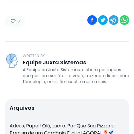
0
WRITTEN BY
Equipe Juxta Sistemas
A Equipe da Juxta Sistemas, elabora postagens
que possam ser úteis a você, trazendo dicas sobre
técnologia, emissão fiscal e muito mais.
Arquivos
Adeus, Papel! Olá, Lucro: Por Que Sua Pizzaria
Precisa de um Cardápio Digital AGORA!