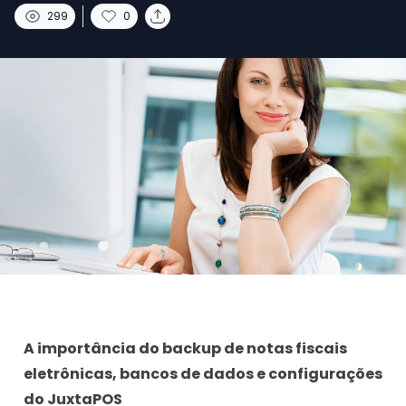
299
0
A importância do backup de notas fiscais
eletrônicas, bancos de dados e configurações
do JuxtaPOS