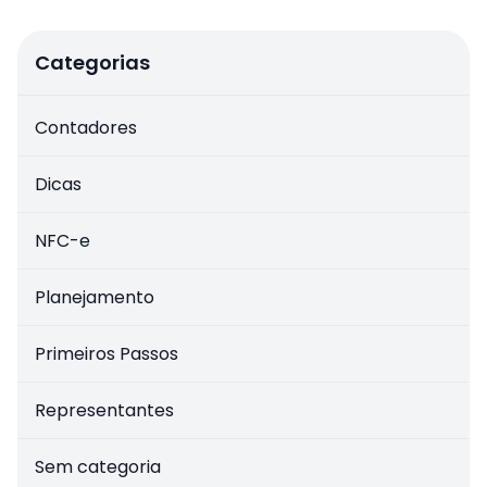
Categorias
Contadores
Dicas
NFC-e
Planejamento
Primeiros Passos
Representantes
Sem categoria