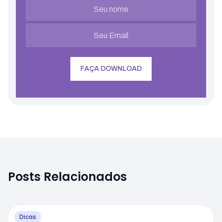
Posts Relacionados
Dicas