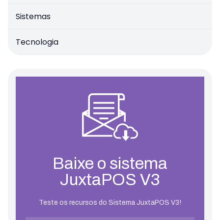
Sistemas
Tecnologia
Baixe o sistema
JuxtaPOS V3
Teste os recursos do Sistema JuxtaPOS V3!