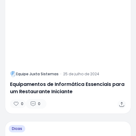
L
Equipe Juxta Sistemas
·
25 de julho de 2024
Equipamentos de Informática Essenciais para
um Restaurante Iniciante
0
0
Dicas