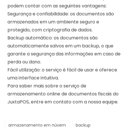
podem contar com as seguintes vantagens:
Segurança e confiabilidade: os documentos são
armazenados em um ambiente seguro e
protegido, com criptografia de dados.
Backup automático: os documentos são
automaticamente salvos em um backup, o que
garante a segurança das informações em caso de
perda ou dano.
Fácil utilização: o serviço é fácil de usar e oferece
uma interface intuitiva.
Para saber mais sobre o serviço de
armazenamento online de documentos fiscais do
JuxtaPOS, entre em contato com a nossa equipe.
armazenamento em núvem
backup