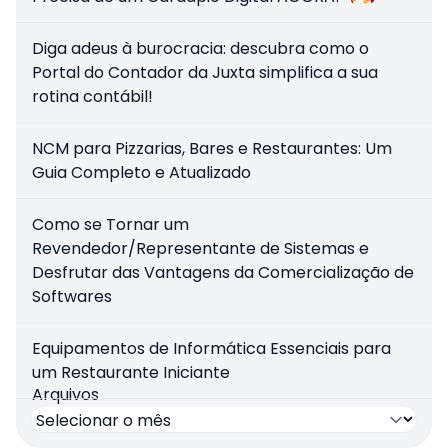
Diga adeus à burocracia: descubra como o
Portal do Contador da Juxta simplifica a sua
rotina contábil!
NCM para Pizzarias, Bares e Restaurantes: Um
Guia Completo e Atualizado
Como se Tornar um
Revendedor/Representante de Sistemas e
Desfrutar das Vantagens da Comercialização de
Softwares
Equipamentos de Informática Essenciais para
um Restaurante Iniciante
Arquivos