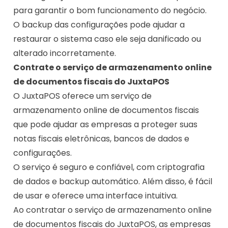
para garantir o bom funcionamento do negócio.
O backup das configurações pode ajudar a
restaurar o sistema caso ele seja danificado ou
alterado incorretamente.
Contrate o serviço de armazenamento online
de documentos fiscais do JuxtaPOS
O JuxtaPOS oferece um serviço de
armazenamento online de documentos fiscais
que pode ajudar as empresas a proteger suas
notas fiscais eletrônicas, bancos de dados e
configurações.
O serviço é seguro e confiável, com criptografia
de dados e backup automático. Além disso, é fácil
de usar e oferece uma interface intuitiva.
Ao contratar o serviço de armazenamento online
de documentos fiscais do JuxtaPOS, as empresas