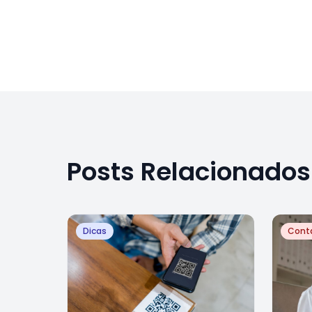
Posts Relacionados
Dicas
Cont