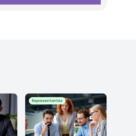
Representantes