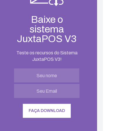
Baixe o
sistema
JuxtaPOS V3
Teste os recursos do Sistema
JuxtaPOS V3!