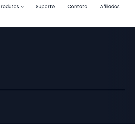
Produtos
Suporte
Contato
Afiliados