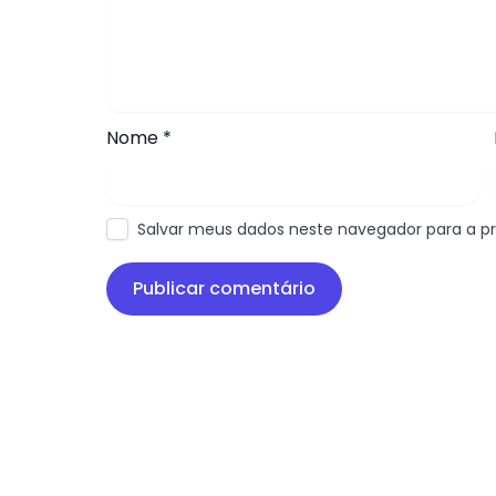
Nome
*
Salvar meus dados neste navegador para a p