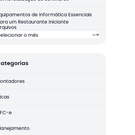
quipamentos de Informática Essenciais
ara um Restaurante Iniciante
rquivos
ategorias
ontadores
icas
FC-e
lanejamento