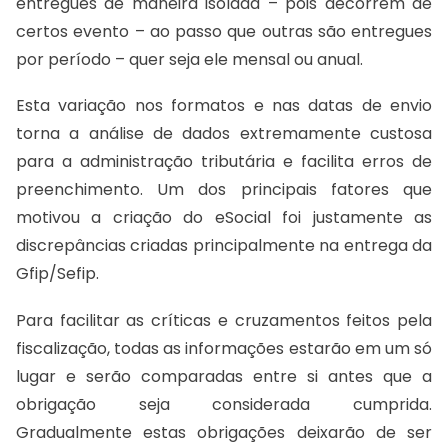
entregues de maneira isolada – pois decorrem de
certos evento – ao passo que outras são entregues
por período – quer seja ele mensal ou anual.
Esta variação nos formatos e nas datas de envio
torna a análise de dados extremamente custosa
para a administração tributária e facilita erros de
preenchimento. Um dos principais fatores que
motivou a criação do eSocial foi justamente as
discrepâncias criadas principalmente na entrega da
Gfip/Sefip.
Para facilitar as críticas e cruzamentos feitos pela
fiscalização, todas as informações estarão em um só
lugar e serão comparadas entre si antes que a
obrigação seja considerada cumprida.
Gradualmente estas obrigações deixarão de ser