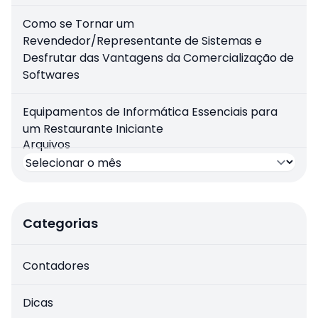
Como se Tornar um
Revendedor/Representante de Sistemas e
Desfrutar das Vantagens da Comercialização de
Softwares
Equipamentos de Informática Essenciais para
um Restaurante Iniciante
Arquivos
Categorias
Contadores
Dicas