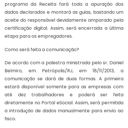
programa da Receita fará toda a apuração dos
dados declarados e montará as guias, bastando um
aceite do responsável devidamente amparado pela
certificação digital. Assim, será encerrada a última
etapa para os empregadores.
Como será feita a comunicação?
De acordo com a palestra ministrada pelo sr. Daniel
Belmiro, em Petrópolis/RJ, em 18/11/2013, a
comunicação se dará de duas formas. A primeira
estará disponível somente para as empresas com
até dez trabalhadores e poderá ser feita
diretamente no Portal eSocial. Assim, será permitida
a introdução de dados manualmente para envio ao
fisco.