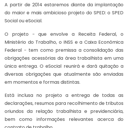
A partir de 2014 estaremos diante da implantação
do maior e mais ambicioso projeto do SPED: o SPED
Social ou eSocial.
O projeto − que envolve a Receita Federal, o
Ministério do Trabalho, o INSS e a Caixa Econômica
Federal − tem como premissa a consolidação das
obrigações acessórias da área trabalhista em uma
única entrega. O eSocial reunirá e dará quitação a
diversas obrigações que atualmente são enviadas
em momentos e formas distintas.
Está inclusa no projeto a entrega de todas as
declarações, resumos para recolhimento de tributos
oriundos da relação trabalhista e previdenciária,
bem como informações relevantes acerca do
contrato de trabalho.