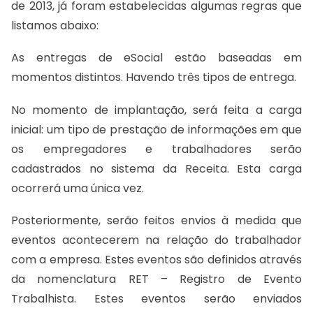
de 2013, já foram estabelecidas algumas regras que
listamos abaixo:
As entregas de eSocial estão baseadas em
momentos distintos. Havendo três tipos de entrega.
No momento de implantação, será feita a carga
inicial: um tipo de prestação de informações em que
os empregadores e trabalhadores serão
cadastrados no sistema da Receita. Esta carga
ocorrerá uma única vez.
Posteriormente, serão feitos envios à medida que
eventos acontecerem na relação do trabalhador
com a empresa. Estes eventos são definidos através
da nomenclatura RET – Registro de Evento
Trabalhista. Estes eventos serão enviados