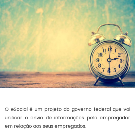
O eSocial é um projeto do governo federal que vai
unificar o envio de informações pelo empregador
em relação aos seus empregados.