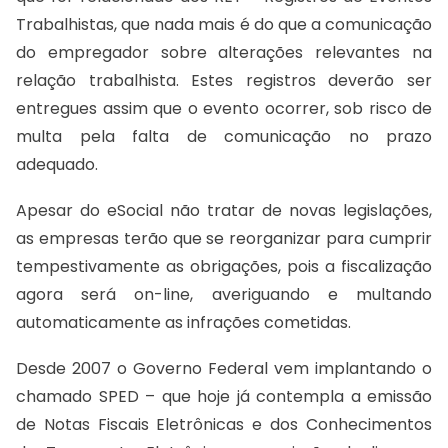
Trabalhistas, que nada mais é do que a comunicação
do empregador sobre alterações relevantes na
relação trabalhista. Estes registros deverão ser
entregues assim que o evento ocorrer, sob risco de
multa pela falta de comunicação no prazo
adequado.
Apesar do eSocial não tratar de novas legislações,
as empresas terão que se reorganizar para cumprir
tempestivamente as obrigações, pois a fiscalização
agora será on-line, averiguando e multando
automaticamente as infrações cometidas.
Desde 2007 o Governo Federal vem implantando o
chamado SPED – que hoje já contempla a emissão
de Notas Fiscais Eletrônicas e dos Conhecimentos