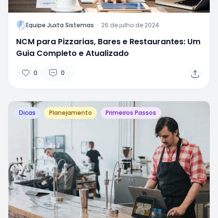
L
Equipe Juxta Sistemas
·
26 de julho de 2024
NCM para Pizzarias, Bares e Restaurantes: Um
Guia Completo e Atualizado
0
0
Dicas
Planejamento
Primeiros Passos