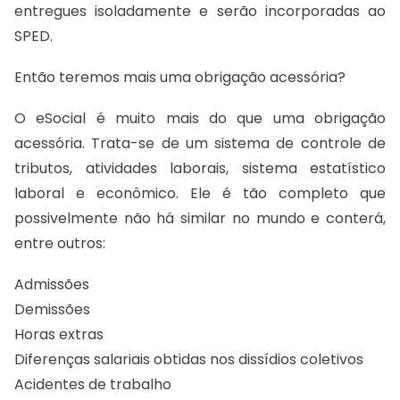
entregues isoladamente e serão incorporadas ao
SPED.
Então teremos mais uma obrigação acessória?
O eSocial é muito mais do que uma obrigação
acessória. Trata-se de um sistema de controle de
tributos, atividades laborais, sistema estatístico
laboral e econômico. Ele é tão completo que
possivelmente não há similar no mundo e conterá,
entre outros:
Admissões
Demissões
Horas extras
Diferenças salariais obtidas nos dissídios coletivos
Acidentes de trabalho