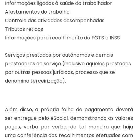
Informações ligadas à saúde do trabalhador
Afastamentos do trabalho
Controle das atividades desempenhadas
Tributos retidos
Informações para recolhimento do FGTS e INSS
Serviços prestados por autônomos e demais
prestadores de serviço (inclusive aqueles prestados
por outras pessoas jurídicas, processo que se
denomina terceirização).
Além disso, a própria folha de pagamento deverá
ser entregue pelo eSocial, demonstrando os valores
pagos, verba por verba, de tal maneira que haja
uma conferência dos recolhimentos efetuados com