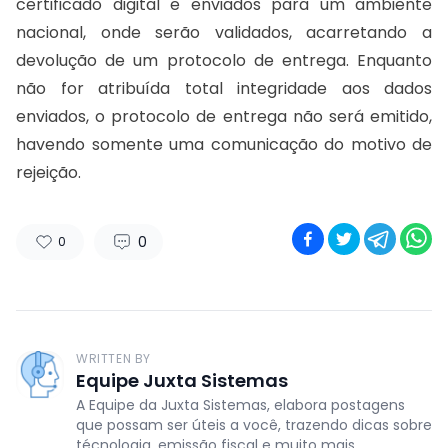
certificado digital e enviados para um ambiente
nacional, onde serão validados, acarretando a
devolução de um protocolo de entrega. Enquanto
não for atribuída total integridade aos dados
enviados, o protocolo de entrega não será emitido,
havendo somente uma comunicação do motivo de
rejeição.
0
0
WRITTEN BY
Equipe Juxta Sistemas
A Equipe da Juxta Sistemas, elabora postagens
que possam ser úteis a você, trazendo dicas sobre
técnologia, emissão fiscal e muito mais.