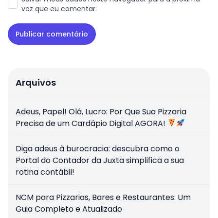
vez que eu comentar.
Arquivos
Adeus, Papel! Olá, Lucro: Por Que Sua Pizzaria
Precisa de um Cardápio Digital AGORA!
Diga adeus à burocracia: descubra como o
Portal do Contador da Juxta simplifica a sua
rotina contábil!
NCM para Pizzarias, Bares e Restaurantes: Um
Guia Completo e Atualizado