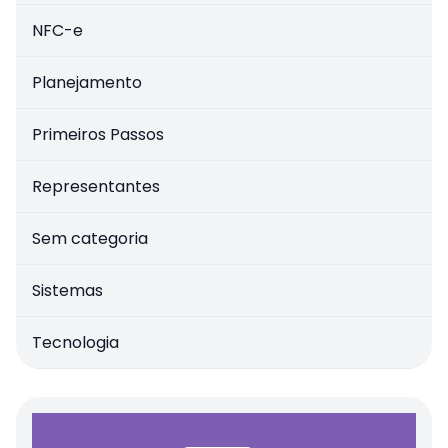
NFC-e
Planejamento
Primeiros Passos
Representantes
Sem categoria
Sistemas
Tecnologia