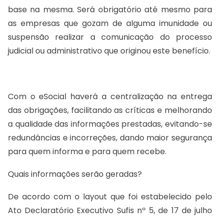
base na mesma. Será obrigatório até mesmo para
as empresas que gozam de alguma imunidade ou
suspensão realizar a comunicação do processo
judicial ou administrativo que originou este benefício.
Com o eSocial haverá a centralização na entrega
das obrigações, facilitando as críticas e melhorando
a qualidade das informações prestadas, evitando-se
redundâncias e incorreções, dando maior segurança
para quem informa e para quem recebe.
Quais informações serão geradas?
De acordo com o layout que foi estabelecido pelo
Ato Declaratório Executivo Sufis nº 5, de 17 de julho