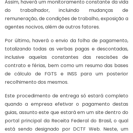
Assim, haverá um monitoramento constante da vida
do trabalhador, incluindo mudanças de
remuneração, de condições de trabalho, exposição a
agentes nocivos, além de outros fatores.
Por último, haverá o envio da folha de pagamento,
totalizando todas as verbas pagas e descontadas,
inclusive aquelas constantes das rescisões de
contrato e férias, bem como um resumo das bases
de cálculo de FGTS e INSS para um posterior
recolhimento dos mesmos.
Este procedimento de entrega só estará completo
quando a empresa efetivar o pagamento destas
guias, assunto este que estará em um site dentro do
portal principal da Receita Federal do Brasil, o qual
está sendo designado por DCTF Web. Neste, um