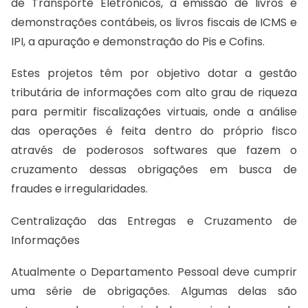
de Transporte Eletrônicos, a emissão de livros e
demonstrações contábeis, os livros fiscais de ICMS e
IPI, a apuração e demonstração do Pis e Cofins.
Estes projetos têm por objetivo dotar a gestão
tributária de informações com alto grau de riqueza
para permitir fiscalizações virtuais, onde a análise
das operações é feita dentro do próprio fisco
através de poderosos softwares que fazem o
cruzamento dessas obrigações em busca de
fraudes e irregularidades.
Centralização das Entregas e Cruzamento de
Informações
Atualmente o Departamento Pessoal deve cumprir
uma série de obrigações. Algumas delas são