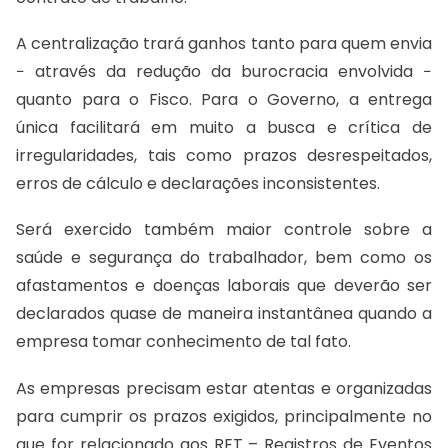
A centralização trará ganhos tanto para quem envia
− através da redução da burocracia envolvida −
quanto para o Fisco. Para o Governo, a entrega
única facilitará em muito a busca e crítica de
irregularidades, tais como prazos desrespeitados,
erros de cálculo e declarações inconsistentes.
Será exercido também maior controle sobre a
saúde e segurança do trabalhador, bem como os
afastamentos e doenças laborais que deverão ser
declarados quase de maneira instantânea quando a
empresa tomar conhecimento de tal fato.
As empresas precisam estar atentas e organizadas
para cumprir os prazos exigidos, principalmente no
que for relacionado aos RET – Registros de Eventos