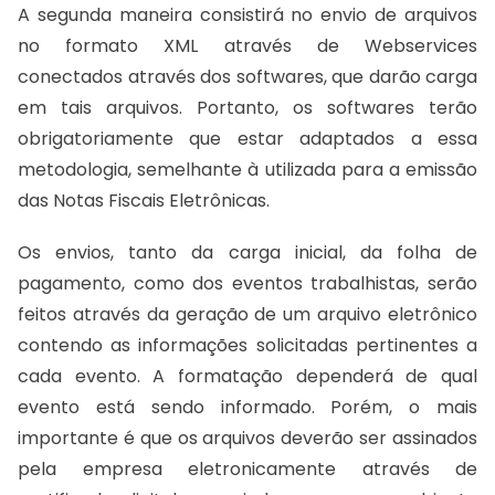
A segunda maneira consistirá no envio de arquivos
no formato XML através de Webservices
conectados através dos softwares, que darão carga
em tais arquivos. Portanto, os softwares terão
obrigatoriamente que estar adaptados a essa
metodologia, semelhante à utilizada para a emissão
das Notas Fiscais Eletrônicas.
Os envios, tanto da carga inicial, da folha de
pagamento, como dos eventos trabalhistas, serão
feitos através da geração de um arquivo eletrônico
contendo as informações solicitadas pertinentes a
cada evento. A formatação dependerá de qual
evento está sendo informado. Porém, o mais
importante é que os arquivos deverão ser assinados
pela empresa eletronicamente através de