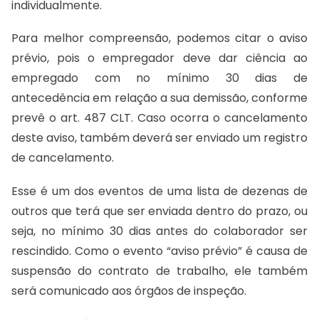
individualmente.
Para melhor compreensão, podemos citar o aviso
prévio, pois o empregador deve dar ciência ao
empregado com no mínimo 30 dias de
antecedência em relação a sua demissão, conforme
prevê o art. 487 CLT. Caso ocorra o cancelamento
deste aviso, também deverá ser enviado um registro
de cancelamento.
Esse é um dos eventos de uma lista de dezenas de
outros que terá que ser enviada dentro do prazo, ou
seja, no mínimo 30 dias antes do colaborador ser
rescindido. Como o evento “aviso prévio” é causa de
suspensão do contrato de trabalho, ele também
será comunicado aos órgãos de inspeção.