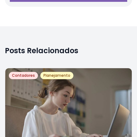
Posts Relacionados
Contadores
Planejamento