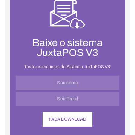
Baixe o sistema
JuxtaPOS V3
Teste os recursos do Sistema JuxtaPOS V3!