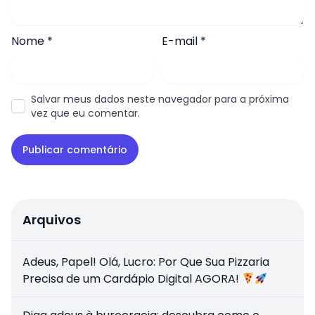
Nome
*
E-mail
*
Salvar meus dados neste navegador para a próxima
vez que eu comentar.
Arquivos
Adeus, Papel! Olá, Lucro: Por Que Sua Pizzaria
Precisa de um Cardápio Digital AGORA!