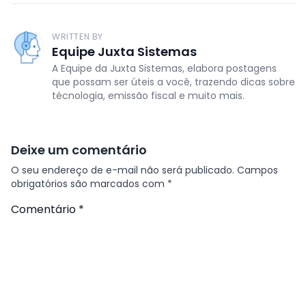
WRITTEN BY
Equipe Juxta Sistemas
A Equipe da Juxta Sistemas, elabora postagens
que possam ser úteis a você, trazendo dicas sobre
técnologia, emissão fiscal e muito mais.
Deixe um comentário
O seu endereço de e-mail não será publicado.
Campos
obrigatórios são marcados com
*
Comentário
*