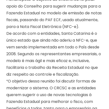
apoio do Conselho para sugerir mudanças para a
Fazenda Estadual no modelo de emissão de notas
fiscais, passando do PAF ECF, usado atualmente,
para a Nota Fiscal Eletrônica (NFC-e).
De acordo com a entidades, Santa Catarina é o
único estado que ainda não aderiu a NFC-e, que
vem sendo implementada em todo o País desde
2008. Segundo os representantes empresariais, o
modelo é mais ágil e mais eficaz e, inclusive,
facilitaria o trabalho da Receita Estadual no que
diz respeito ao controle e fiscalização.
“O objetivo dessa reunião foi discutir formas de
modernizar o sistema. O CRCSC e as entidades
querem sugerir o uso de novas tecnologias à
Fazenda Estadual para melhorar o fisco, com
benefícios a todos, tanto para o empresário na