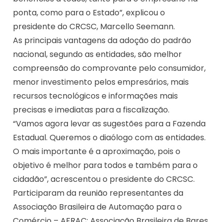
ponta, como para o Estado”, explicou o
presidente do CRCSC, Marcello Seemann.
As principais vantagens da adoção do padrão
nacional, segundo as entidades, são melhor
compreensão do comprovante pelo consumidor,
menor investimento pelos empresários, mais
recursos tecnológicos e informações mais
precisas e imediatas para a fiscalização.
“Vamos agora levar as sugestões para a Fazenda
Estadual. Queremos o diaólogo com as entidades.
O mais importante é a aproximação, pois o
objetivo é melhor para todos e também para o
cidadão”, acrescentou o presidente do CRCSC.
Participaram da reunião representantes da
Associação Brasileira de Automação para o
Comércio – AFRAC; Associação Brasileira de Bares