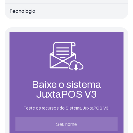
Tecnologia
Baixe o sistema
JuxtaPOS V3
Teste os recursos do Sistema JuxtaPOS V3!