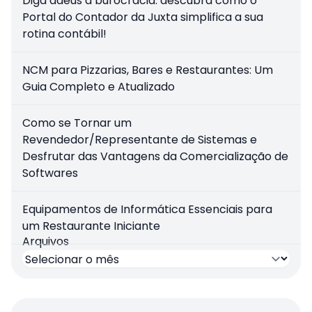
Diga adeus à burocracia: descubra como o
Portal do Contador da Juxta simplifica a sua
rotina contábil!
NCM para Pizzarias, Bares e Restaurantes: Um
Guia Completo e Atualizado
Como se Tornar um
Revendedor/Representante de Sistemas e
Desfrutar das Vantagens da Comercialização de
Softwares
Equipamentos de Informática Essenciais para
um Restaurante Iniciante
Arquivos