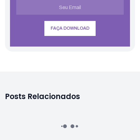
Posts Relacionados
Contadores
Planejamento