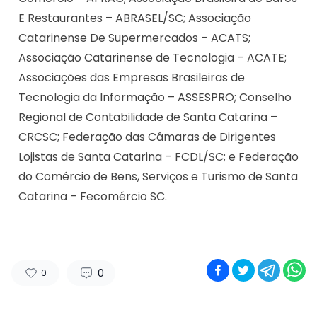
E Restaurantes – ABRASEL/SC; Associação
Catarinense De Supermercados – ACATS;
Associação Catarinense de Tecnologia – ACATE;
Associações das Empresas Brasileiras de
Tecnologia da Informação – ASSESPRO; Conselho
Regional de Contabilidade de Santa Catarina –
CRCSC; Federação das Câmaras de Dirigentes
Lojistas de Santa Catarina – FCDL/SC; e Federação
do Comércio de Bens, Serviços e Turismo de Santa
Catarina – Fecomércio SC.
0
0