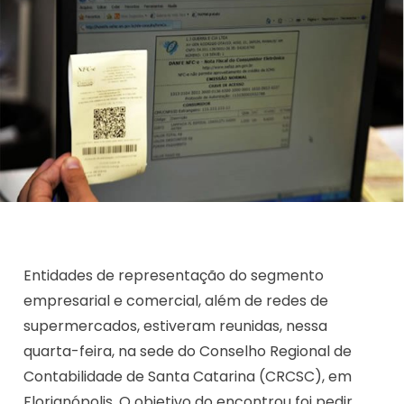
Entidades de representação do segmento
empresarial e comercial, além de redes de
supermercados, estiveram reunidas, nessa
quarta-feira, na sede do Conselho Regional de
Contabilidade de Santa Catarina (CRCSC), em
Florianópolis. O objetivo do encontrou foi pedir