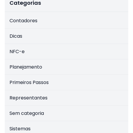
Categorias
Contadores
Dicas
NFC-e
Planejamento
Primeiros Passos
Representantes
Sem categoria
Sistemas